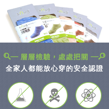
全家人都能放心穿的
安全認證