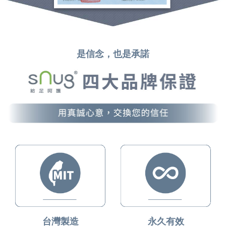
是信念，也是承諾
台灣製造
永久有效