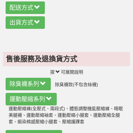
配送方式
出貨方式
售後服務及退換貨方式
按
可展開說明
除臭襪系列
除臭襪款(不包含絲襪)
運動壓縮系列
運動壓縮褲(全壓式、兩段式)、體態調整機能壓縮褲、睡眠
美腿襪、運動壓縮袖套、運動壓縮小腿套、運動壓縮全腿
套、緞染棉感壓縮小腿套、壓縮護踝套