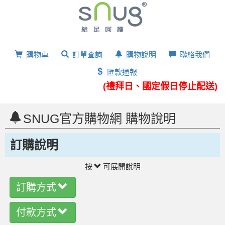
購物車
訂單查詢
購物說明
聯絡我們
匯款通報
(禮拜日、國定假日停止配送)
SNUG官方購物網 購物說明
訂購說明
按
可展開說明
訂購方式
付款方式